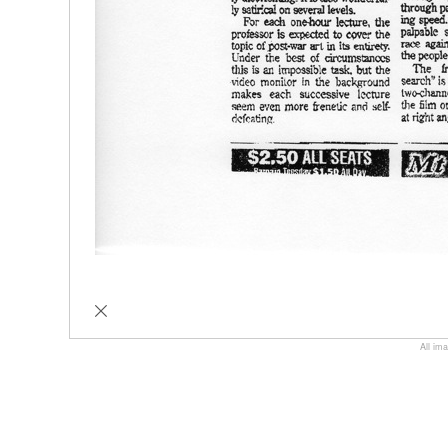
All im